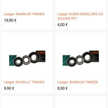
Laager 40x80x18 TIMKEN
Laager 61800 (6800) 2RS C3
10x19x5 PFI
19,90
€
4,00
€
Laager 25x62x17 TIMKEN
Laager 30x62x16 TIMKEN
9,90
€
8,90
€