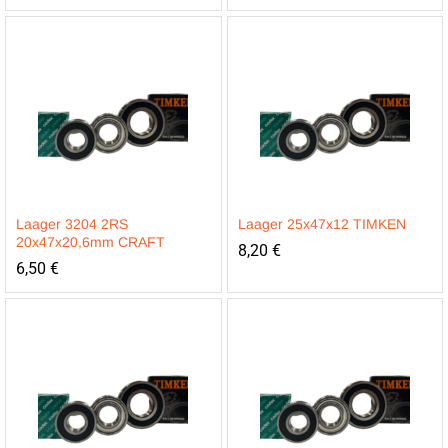
Laager 3204 2RS
Laager 25x47x12 TIMKEN
20x47x20,6mm CRAFT
8,20
€
6,50
€