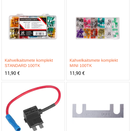
Kahvelkaitsmete komplekt
Kahvelkaitsmete komplekt
STANDARD 100TK
MINI 100TK
11,90
€
11,90
€