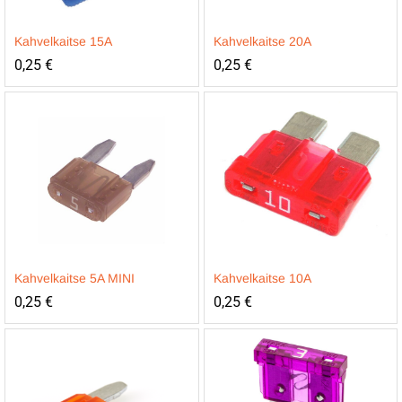
Kahvelkaitse 15A
Kahvelkaitse 20A
0,25
€
0,25
€
Kahvelkaitse 5A MINI
Kahvelkaitse 10A
0,25
€
0,25
€