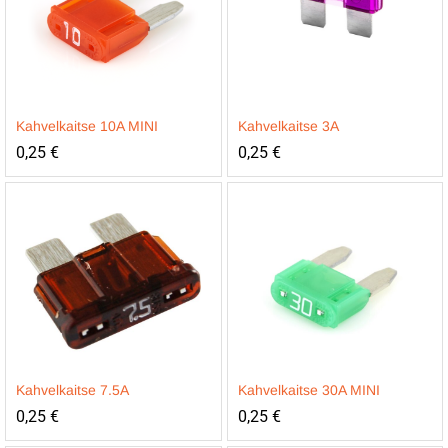
Kahvelkaitse 10A MINI
Kahvelkaitse 3A
0,25
€
0,25
€
Kahvelkaitse 7.5A
Kahvelkaitse 30A MINI
0,25
€
0,25
€