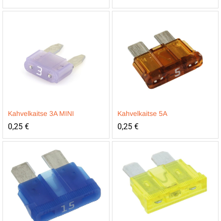
Kahvelkaitse 3A MINI
Kahvelkaitse 5A
0,25
€
0,25
€