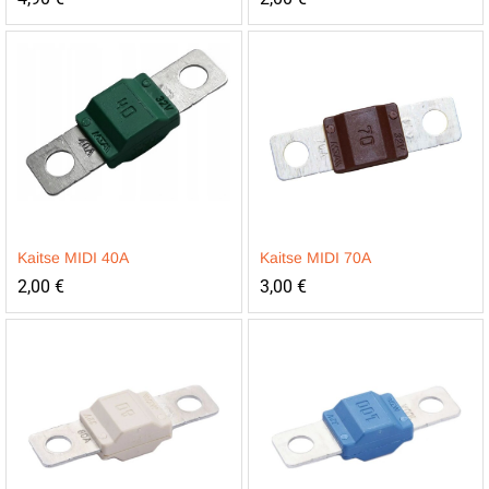
Kaitse MIDI 40A
Kaitse MIDI 70A
2,00
€
3,00
€