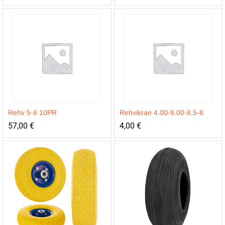
Rehv 5-8 10PR
Rehvikrae 4.00-8.00-8.5-8
57,00
€
4,00
€