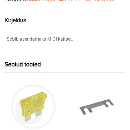
Kirjeldus
· Sobib asendamaks MIDI kaitset.
Seotud tooted