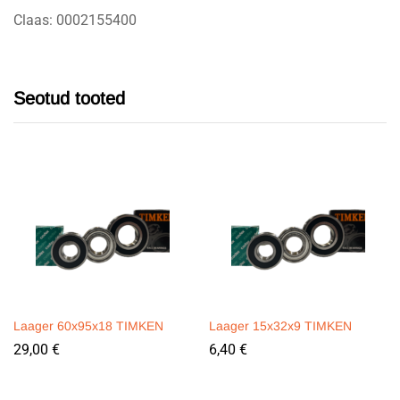
Claas: 0002155400
Seotud tooted
Laager 60x95x18 TIMKEN
Laager 15x32x9 TIMKEN
29,00
€
6,40
€