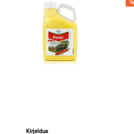
Ta
Kirjeldus