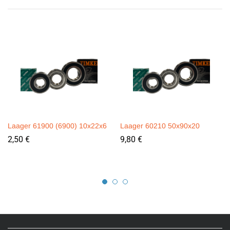
Laager 61900 (6900) 10x22x6
Laager 60210 50x90x20
2,50
€
9,80
€