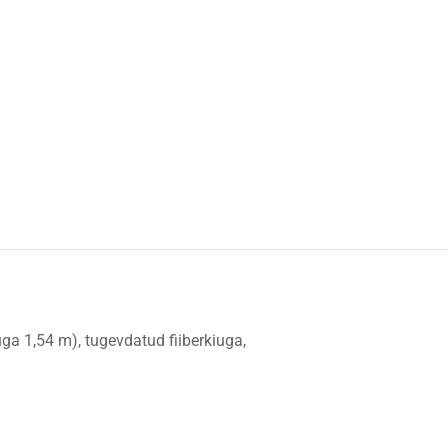
ga 1,54 m), tugevdatud fiiberkiuga,