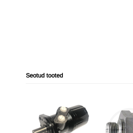
Seotud tooted