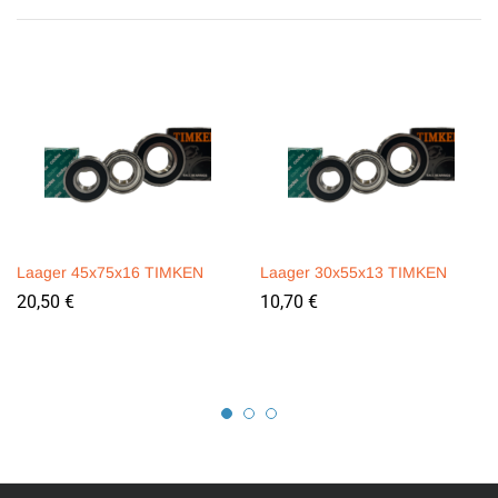
Laager 45x75x16 TIMKEN
Laager 30x55x13 TIMKEN
20,50
€
10,70
€