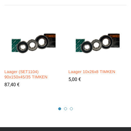
Laager (SET1104)
Laager 10x26x8 TIMKEN
90x150x45/35 TIMKEN
5,00
€
87,40
€