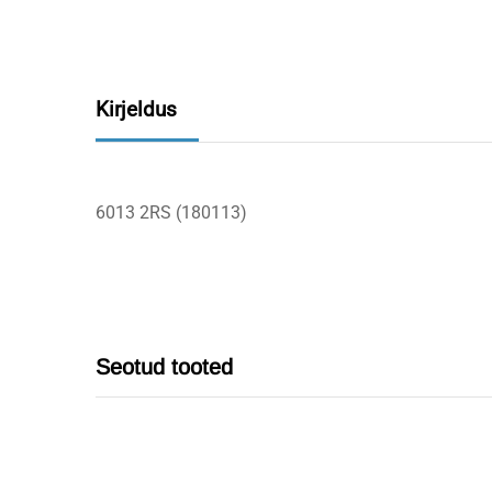
Kirjeldus
6013 2RS (180113)
Seotud tooted