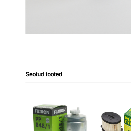
Seotud tooted