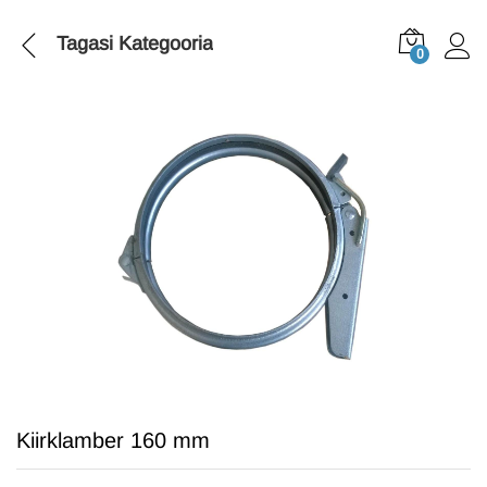
Tagasi
Kategooria
0
Kiirklamber 160 mm