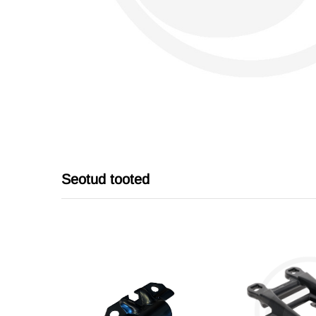
Seotud tooted