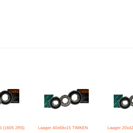
S (1605 2RS)
Laager 40x68x15 TIMKEN
Laager 20x4