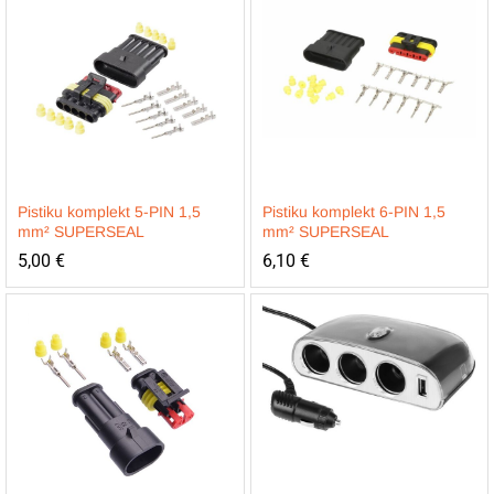
Pistiku komplekt 5-PIN 1,5
Pistiku komplekt 6-PIN 1,5
mm² SUPERSEAL
mm² SUPERSEAL
5,00
€
6,10
€