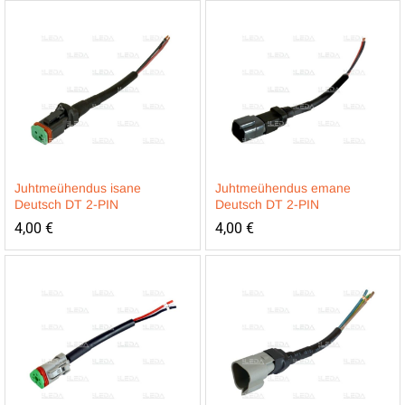
Juhtmeühendus isane
Juhtmeühendus emane
Deutsch DT 2-PIN
Deutsch DT 2-PIN
4,00
€
4,00
€