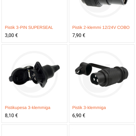
Pistik 3-PIN SUPERSEAL
Pistik 2-klemmi 12/24V COBO
3,00
€
7,90
€
Pistikupesa 3-klemmiga
Pistik 3-klemmiga
8,10
€
6,90
€