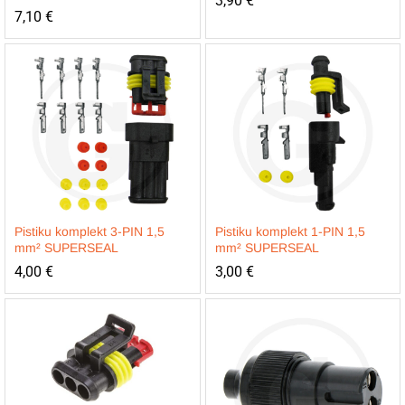
3,90
€
7,10
€
Pistiku komplekt 3-PIN 1,5
Pistiku komplekt 1-PIN 1,5
mm² SUPERSEAL
mm² SUPERSEAL
4,00
€
3,00
€