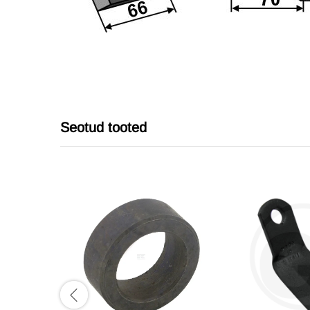
Seotud tooted