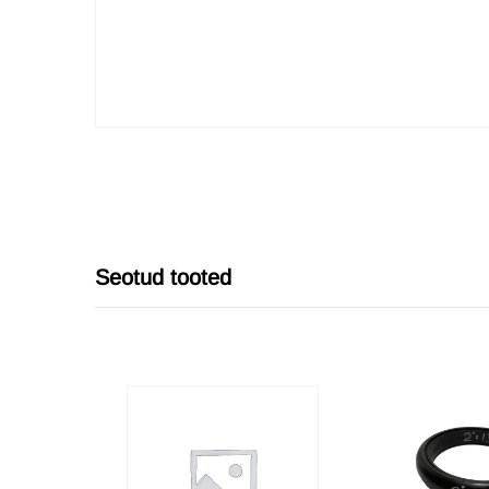
Seotud tooted