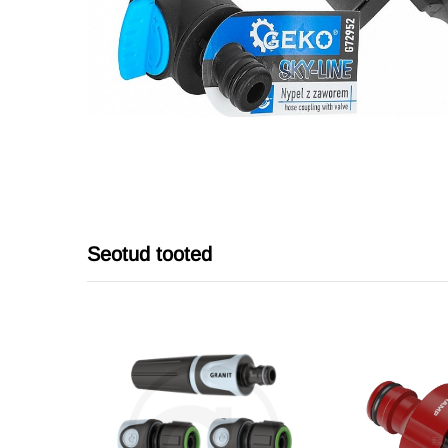
Seotud tooted