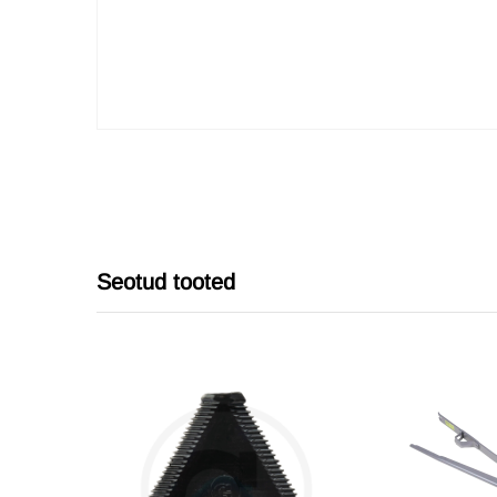
Seotud tooted