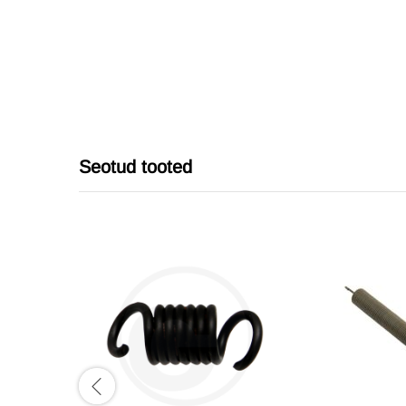
Seotud tooted