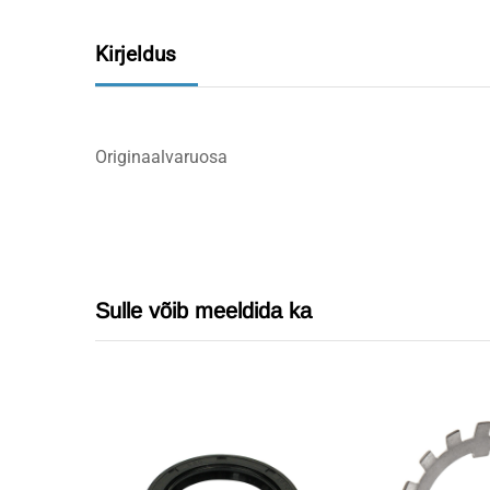
Kirjeldus
Originaalvaruosa
Sulle võib meeldida ka