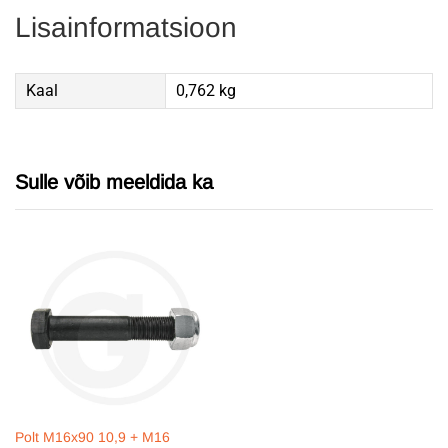
Lisainformatsioon
Kaal
0,762 kg
Sulle võib meeldida ka
Polt M16x90 10,9 + M16