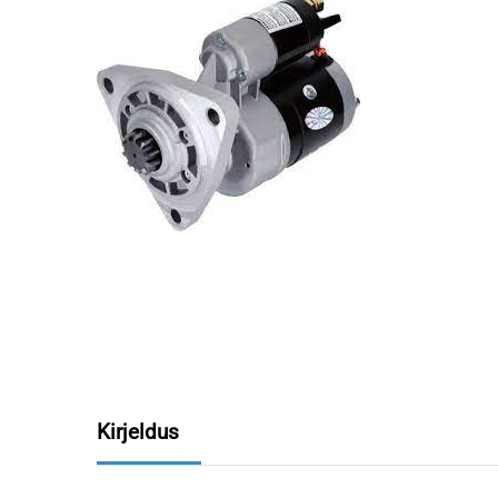
Kirjeldus