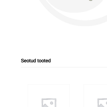
Seotud tooted