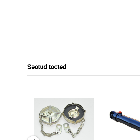
Seotud tooted