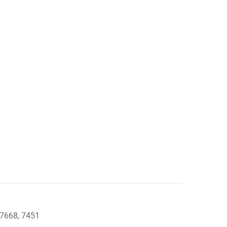
-7668, 7451