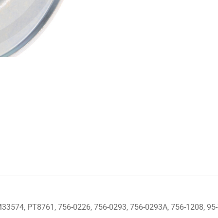
3574, PT8761, 756-0226, 756-0293, 756-0293A, 756-1208, 95