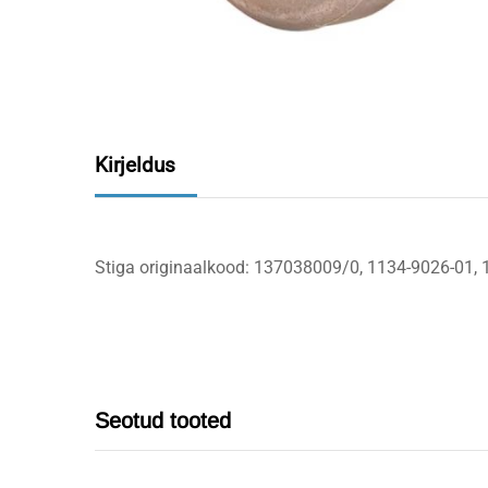
Kirjeldus
Stiga originaalkood: 137038009/0, 1134-9026-01,
Seotud tooted