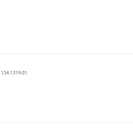
 1134-1319-01