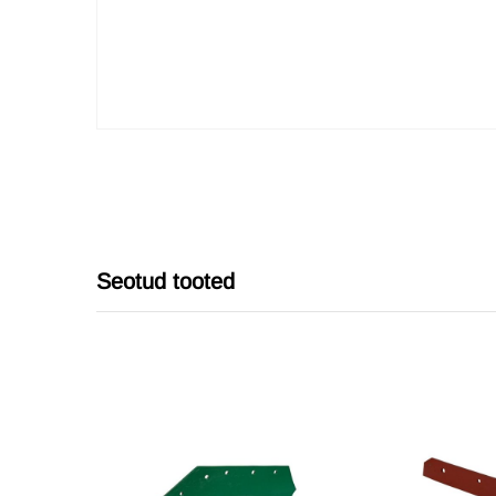
Seotud tooted