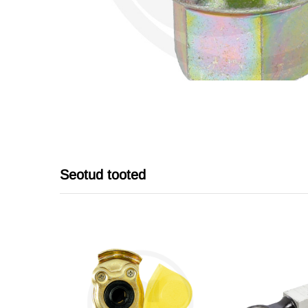
Seotud tooted