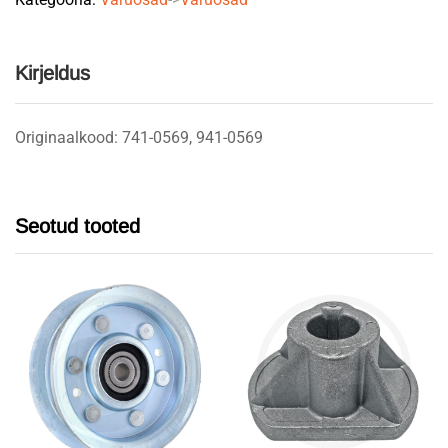
Kirjeldus
Originaalkood: 741-0569, 941-0569
Seotud tooted