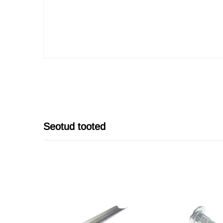
Seotud tooted