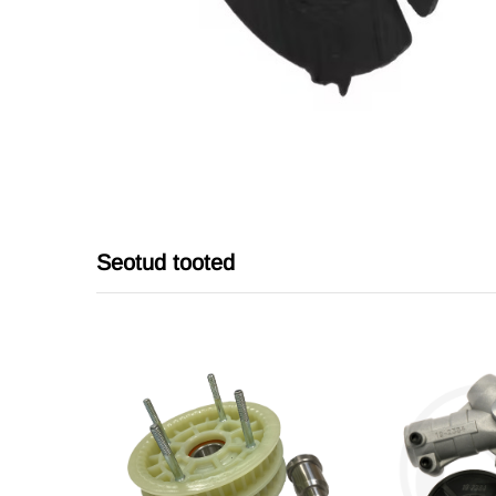
Seotud tooted