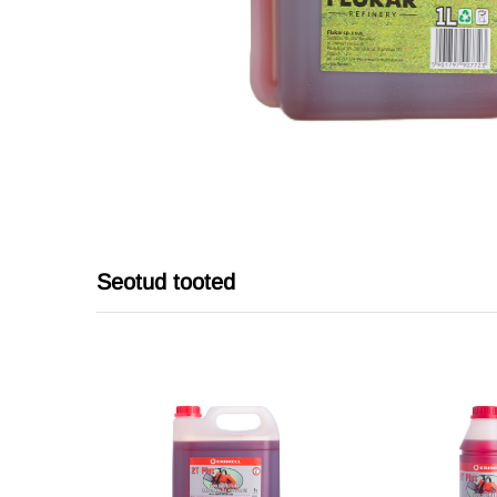
Seotud tooted