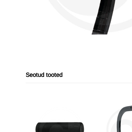
Seotud tooted