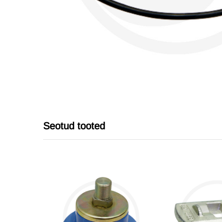
Seotud tooted