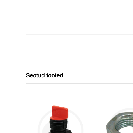
Seotud tooted