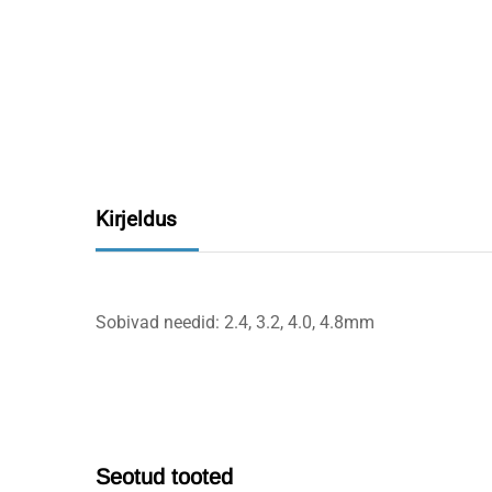
Kirjeldus
Sobivad needid: 2.4, 3.2, 4.0, 4.8mm
Seotud tooted