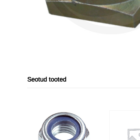
Seotud tooted