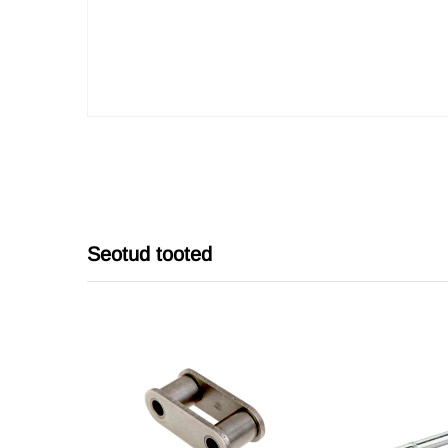
Seotud tooted