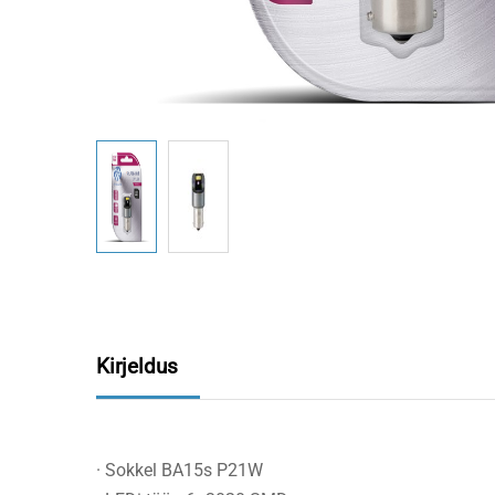
Kirjeldus
· Sokkel BA15s P21W