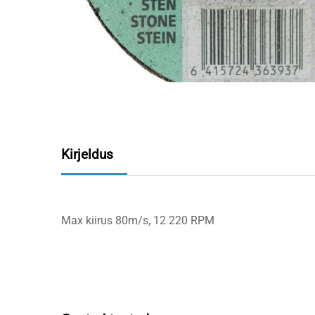
Kirjeldus
Max kiirus 80m/s, 12 220 RPM