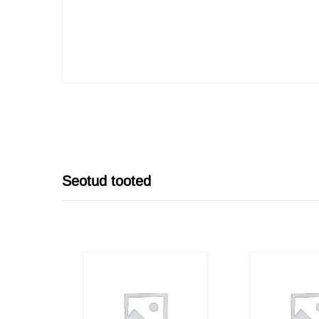
Seotud tooted