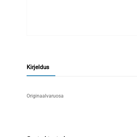
Kirjeldus
Originaalvaruosa