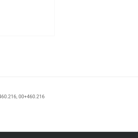
.460.216, 00+460.216