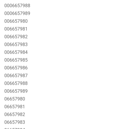
0006657988
0006657989
006657980
006657981
006657982
006657983
006657984
006657985
006657986
006657987
006657988
006657989
06657980
06657981
06657982
06657983