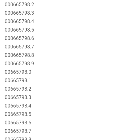
000665798.2
000665798.3
000665798.4
000665798.5
000665798.6
000665798.7
000665798.8
000665798.9
00665798.0
00665798.1
00665798.2
00665798.3
00665798.4
00665798.5
00665798.6
00665798.7
00665798.8