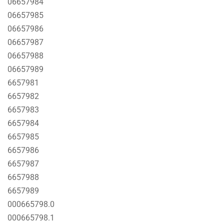
06657984
06657985
06657986
06657987
06657988
06657989
6657981
6657982
6657983
6657984
6657985
6657986
6657987
6657988
6657989
000665798.0
000665798.1