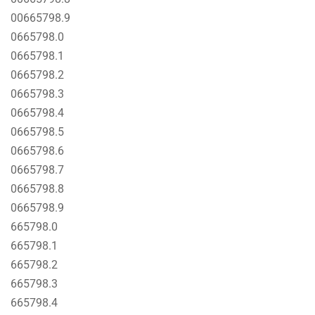
00665798.9
0665798.0
0665798.1
0665798.2
0665798.3
0665798.4
0665798.5
0665798.6
0665798.7
0665798.8
0665798.9
665798.0
665798.1
665798.2
665798.3
665798.4