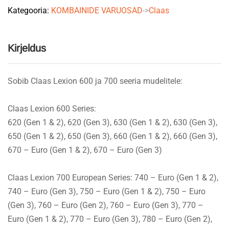
Kategooria:
KOMBAINIDE VARUOSAD
->
Claas
quantity
Kirjeldus
Sobib Claas Lexion 600 ja 700 seeria mudelitele:
Claas Lexion 600 Series:
620 (Gen 1 & 2), 620 (Gen 3), 630 (Gen 1 & 2), 630 (Gen 3),
650 (Gen 1 & 2), 650 (Gen 3), 660 (Gen 1 & 2), 660 (Gen 3),
670 – Euro (Gen 1 & 2), 670 – Euro (Gen 3)
Claas Lexion 700 European Series: 740 – Euro (Gen 1 & 2),
740 – Euro (Gen 3), 750 – Euro (Gen 1 & 2), 750 – Euro
(Gen 3), 760 – Euro (Gen 2), 760 – Euro (Gen 3), 770 –
Euro (Gen 1 & 2), 770 – Euro (Gen 3), 780 – Euro (Gen 2),