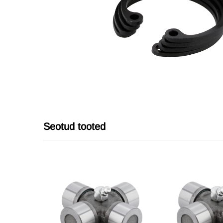
Seotud tooted