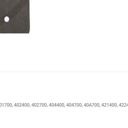
01700, 402400, 402700, 404400, 404700, 40A700, 421400, 422