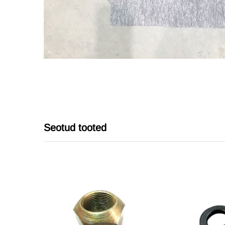
Seotud tooted